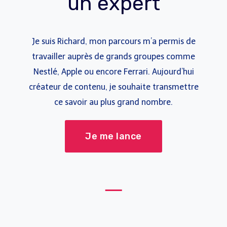
un expert
Je suis Richard, mon parcours m’a permis de
travailler auprès de grands groupes comme
Nestlé, Apple ou encore Ferrari. Aujourd’hui
créateur de contenu, je souhaite transmettre
ce savoir au plus grand nombre.
Je me lance