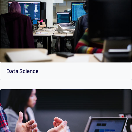
Data Science​