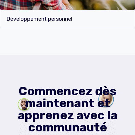
Développement personnel
Commencez dès
maintenant et
apprenez avec la
communauté