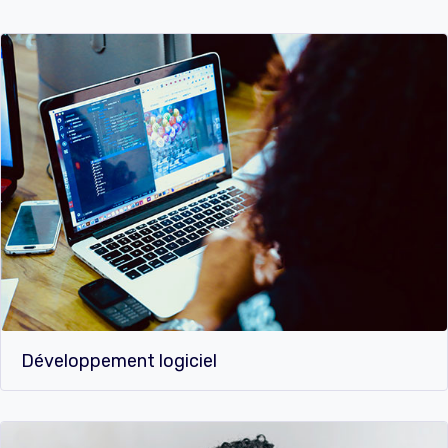
Développement logiciel