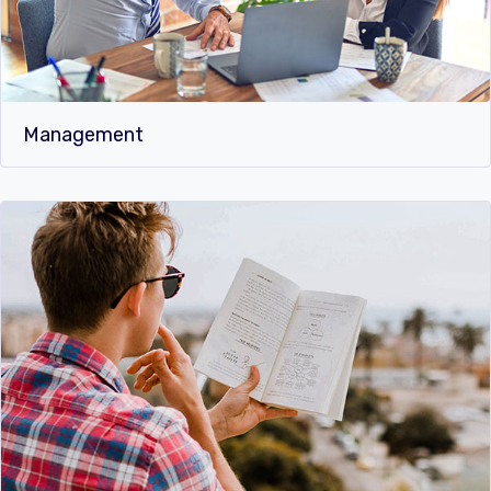
Management​