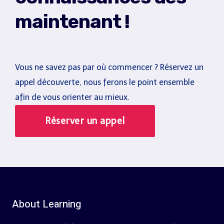
maintenant !
Vous ne savez pas par où commencer ? Réservez un
appel découverte, nous ferons le point ensemble
afin de vous orienter au mieux.
Réserver un appel
About Learning