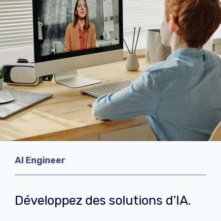
AI Engineer
Développez des solutions d’IA.