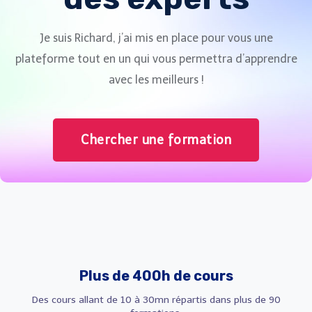
Je suis Richard, j’ai mis en place pour vous une
plateforme tout en un qui vous permettra d’apprendre
avec les meilleurs !
Chercher une formation
Plus de 400h de cours
Des cours allant de 10 à 30mn répartis dans plus de 90