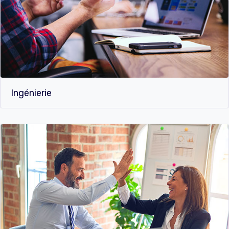
Ingénierie​