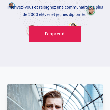
Inscrivez-vous et rejoignez une communauté de plus
de 2000 élèves et jeunes diplomés !
J’apprend !