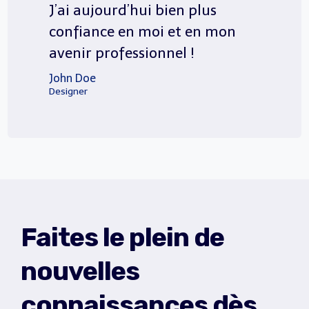
J’ai aujourd’hui bien plus
confiance en moi et en mon
avenir professionnel !
John Doe
Designer
Faites le plein de
nouvelles
connaissances dès