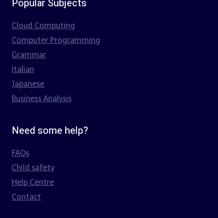
Popular Subjects
Cloud Computing
Computer Programming
Grammar
Italian
Japanese
Business Analysis
Need some help?
FAQs
Child safety
Help Centre
Contact