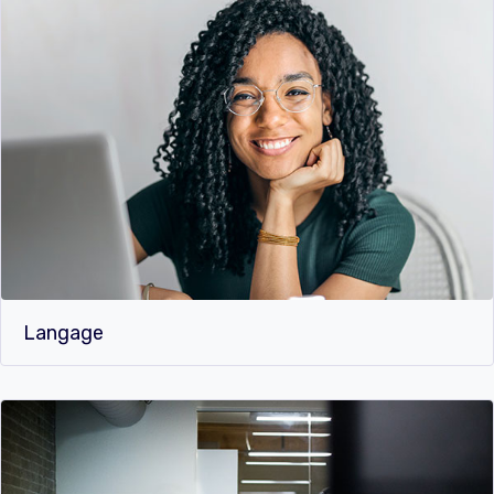
Langage​