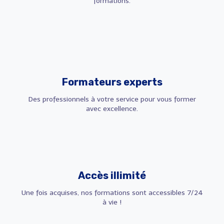
formations.
Formateurs experts
Des professionnels à votre service pour vous former
avec excellence.
Accès illimité
Une fois acquises, nos formations sont accessibles 7/24
à vie !