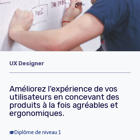
UX Designer
Améliorez l’expérience de vos
utilisateurs en concevant des
produits à la fois agréables et
ergonomiques.
Diplôme de niveau 1