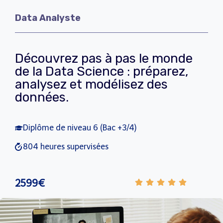
Data Analyste
Découvrez pas à pas le monde
de la Data Science : préparez,
analysez et modélisez des
données.
Diplôme de niveau 6 (Bac +3/4)
804 heures supervisées
2599€