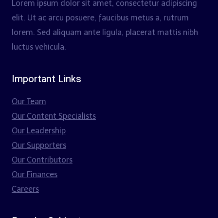
Lorem ipsum dolor sit amet, consectetur adipiscing
elit. Ut ac arcu posuere, faucibus metus a, rutrum
lorem. Sed aliquam ante ligula, placerat mattis nibh
luctus vehicula.
Important Links
Our Team
Our Content Specialists
Our Leadership
Our Supporters
Our Contributors
Our Finances
Careers