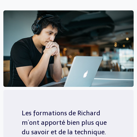
Les formations de Richard
m’ont apporté bien plus que
du savoir et de la technique.