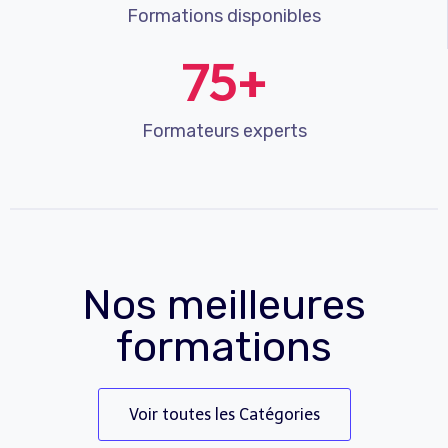
Formations disponibles
75+
Formateurs experts
Nos meilleures
formations
Voir toutes les Catégories