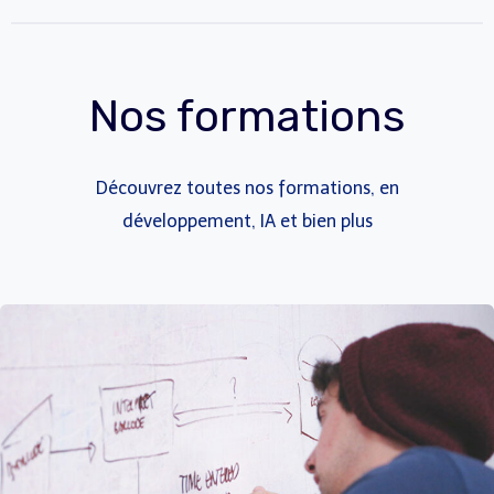
Nos formations​
Découvrez toutes nos formations, en
développement, IA et bien plus