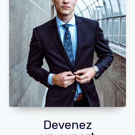
Devenez