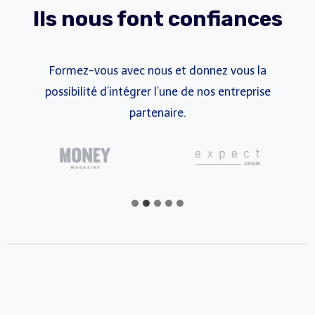
Ils nous font confiances
Formez-vous avec nous et donnez vous la
possibilité d’intégrer l’une de nos entreprise
partenaire.